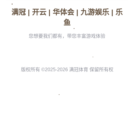
2026-07-25T13:19:08+08:00
admin
努诺-门德斯：比赛虽艰难，我们成功晋级