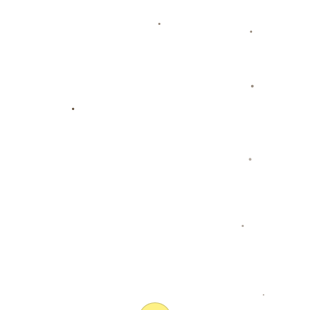
Contact
QQ：532251785
手机：18592228733
邮箱：admin@zh-cn-leyu.com
发送邮箱
注册我们的最新新闻和文章，我们不会给你发垃圾邮件。