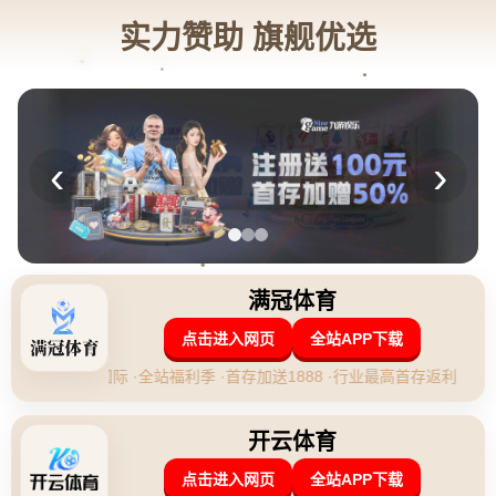
18592228733
admin@zh-cn-leyu.com
新闻中心
网站首页
|
新闻中心