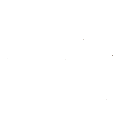
1
2
3
4
Leyu乐鱼
联系我们