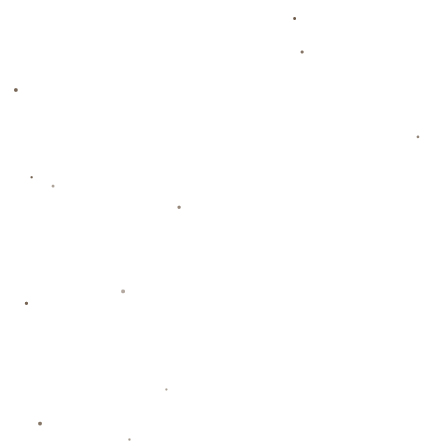
足协杯赛事：上季双雄止步八强，今年冠军花落谁
家？