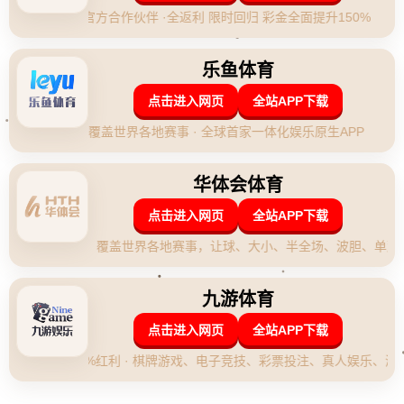
新闻中心
U17亚洲杯八强全部出炉 中国国少位列第11名
引言：中国国少无缘八强 表现仍值得关注
在刚刚结束的U17亚洲杯赛事中，八强队伍已经全部揭晓，亚洲
足坛的青年才俊们展现出了令人瞩目的实力。然而，对于中国球
迷而言，本届比赛的结果却略显遗憾——
中国国少
未能闯入八
强，最终排名定格在
第11位
。尽管成绩不尽如人意，但球队在比
赛中展现出的拼搏精神和潜力依然值得我们关注。本文将围绕这
一主题，分析中国国少的表现，探讨其背后的原因，并展望未来
发展。
一、中国国少在本届U17亚洲杯的表现
本届
U17亚洲杯
汇聚了亚洲范围内最具潜力的青年球员，中国国
少在小组赛阶段的表现可谓起伏不定。首场比赛中，球队展现了