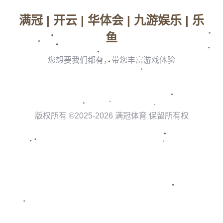
一定的竞争力，但面对强敌时暴露出了技术和战术上的不足。尤
其是在关键的晋级之战中，球员们在防守端的漏洞和进攻效率的
低下成为失利的主要原因。最终，中国队以小组赛战绩不佳无缘
八强
，在后续的排位赛中获得第11名。
值得一提的是，尽管成绩不理想，但个别球员的表现仍然可圈可
点。例如，前锋线的某位年轻队员多次制造威胁，展现了不错的
个人能力。这种亮点为中国足球的未来带来了一丝希望，但整体
来看，队伍在配合和稳定性上仍有较大提升空间。
二、排名第11位的背后原因解析
为何中国国少会止步于
第11位
？从比赛过程来看，主要问题集中
在以下几个方面：
技术与体能差距
：相比于日本、韩国等传统强队，
中国队员在基本功和体能储备上存在明显不足，尤
其是在高强度对抗中后劲不足。