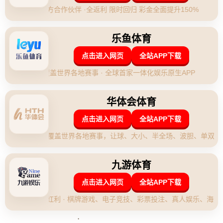
新闻中心
艾克森无缘世预赛名单，戴伟浚与韦世豪强势入选
引言：国足名单引发热议 新老交替成焦点
近日，中国男足公布了最新一期世预赛大名单，球迷们关注的焦
点人物艾克森意外落选，而年轻球员戴伟浚和韦世豪则成功入
选，领衔阵容。这一调整不仅引发了广泛讨论，也让人对国家队
的战术布局和新老交替的方向充满期待。究竟是什么原因导致艾
克森无缘名单？新晋球员又将如何扛起重任？本文将为您一一解
析。
艾克森落选背后的原因解析
作为归化球员的代表，艾克森曾是中国男足锋线上的重要支柱。
然而，本次
世预赛大名单
中，他的名字并未出现。据了解，这可
能与近期他在俱乐部比赛中的状态下滑有关。艾克森在联赛中的
进球效率和体能表现未能达到教练组的预期，加之年龄增长带来