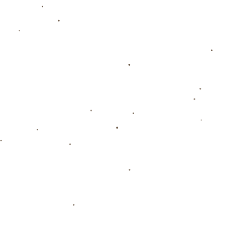
热门新闻
英超历史积分排名：历年英格兰顶级联赛成
绩一览
引言：揭秘英超历史 谁是真正的王者
查看全部
Leyu乐鱼