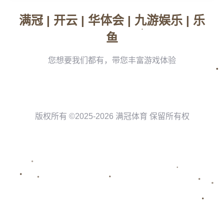
的竞技状态波动，国家队主帅似乎更倾向于启用年轻且具备冲劲
的球员。另一方面，归化球员的使用策略也在调整，教练组或希
望通过培养本土核心来构建更具长期竞争力的阵容。
值得一提的是，艾克森落选并非意味着他彻底告别国家队。未来
若能在俱乐部找回巅峰状态，他仍有回归的可能。但目前来看，
这一决定无疑让球迷感到惋惜，同时也凸显了国家队更新换代的
紧迫性。
戴伟浚崛起 年轻力量挑大梁
与艾克森的落选形成鲜明对比的是，
戴伟浚
的入选成为本次名单
的一大亮点。作为近年来崭露头角的中场新星，戴伟浚在联赛中
的表现可圈可点。他的技术细腻、视野开阔，尤其是在组织进攻
和防守拦截方面的能力，已经得到了主教练的认可。在之前的国
际赛事中，他也展现了不俗的适应力，这让他成为国足中场不可
或缺的一员。