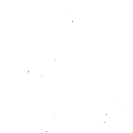
Leyu乐鱼
联系我们