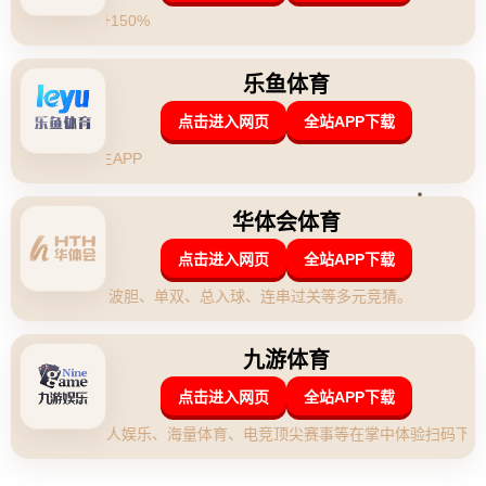
新闻中心
马健：詹姆斯至少还会再打两年 他的状态是希望
再拿一个总冠军
随着时间推移，勒布朗·詹姆斯，这位声名显赫的篮球巨星，依旧
在赛场上展现着超人般的状态。近日马健谈到詹姆斯时表示：“他
至少还会再打两年”。这简单却深刻的一句话，不仅道出了对他的
职业生涯信心，更暗示了这位老将仍然怀揣着争夺另一个NBA总
冠军的梦想。那么如今已经年满39岁的詹皇，为何还能保持如此
高水平竞争力？
从巅峰到持续稳定：詹姆斯为何能延续传奇？
勒布朗·詹姆斯
无疑是一位常青树级别球员。他之所以能够在即将
步入四十岁时依然活跃于高强度竞技环境中，不得不提其过人的
自律和对身体管理极致追求。从年轻时代开始，他便以严格而科