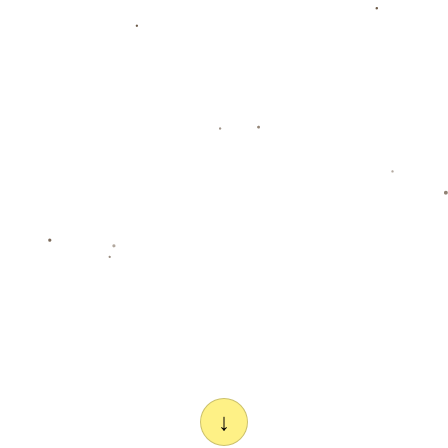
Contact
QQ：532251785
手机：18592228733
邮箱：admin@zh-cn-leyu.com
发送邮箱
注册我们的最新新闻和文章，我们不会给你发垃圾邮件。
Copyright 2024
Leyu乐鱼
All Rights by
Leyu乐鱼